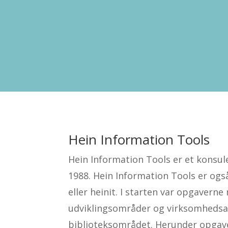
Hein Information Tools
Hein Information Tools er et konsul
1988. Hein Information Tools er og
eller heinit. I starten var opgaverne
udviklingsområder og virksomhedsa
biblioteksområdet. Herunder opgave