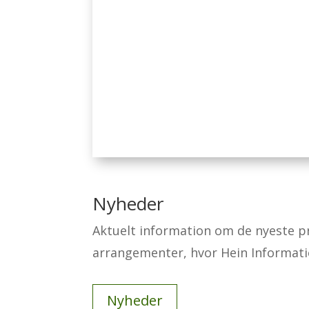
Nyheder
Aktuelt information om de nyeste pr
arrangementer, hvor Hein Informatio
Nyheder