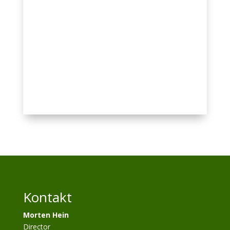
Kontakt
Morten Hein
Director