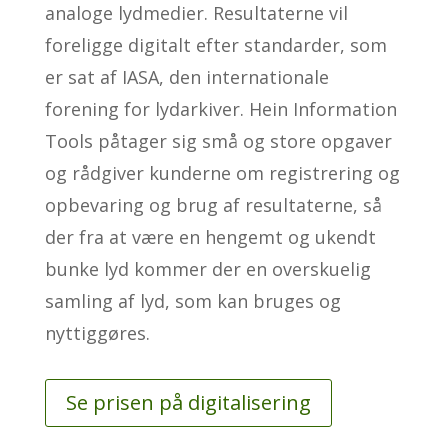
analoge lydmedier. Resultaterne vil
foreligge digitalt efter standarder, som
er sat af IASA, den internationale
forening for lydarkiver. Hein Information
Tools påtager sig små og store opgaver
og rådgiver kunderne om registrering og
opbevaring og brug af resultaterne, så
der fra at være en hengemt og ukendt
bunke lyd kommer der en overskuelig
samling af lyd, som kan bruges og
nyttiggøres.
Se prisen på digitalisering