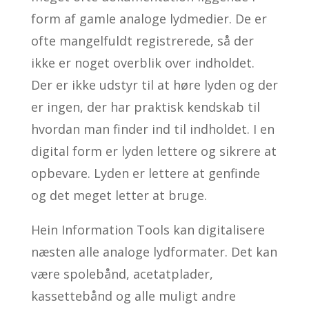
form af gamle analoge lydmedier. De er
ofte mangelfuldt registrerede, så der
ikke er noget overblik over indholdet.
Der er ikke udstyr til at høre lyden og der
er ingen, der har praktisk kendskab til
hvordan man finder ind til indholdet. I en
digital form er lyden lettere og sikrere at
opbevare. Lyden er lettere at genfinde
og det meget letter at bruge.
Hein Information Tools kan digitalisere
næsten alle analoge lydformater. Det kan
være spolebånd, acetatplader,
kassettebånd og alle muligt andre