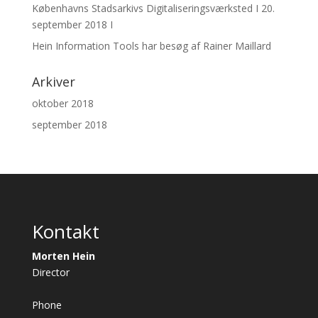
Københavns Stadsarkivs Digitaliseringsværksted I 20.
september 2018 I
Hein Information Tools har besøg af Rainer Maillard
Arkiver
oktober 2018
september 2018
Kontakt
Morten Hein
Director
Phone