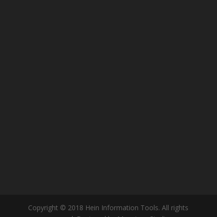
Copyright © 2018 Hein Information Tools. All rights