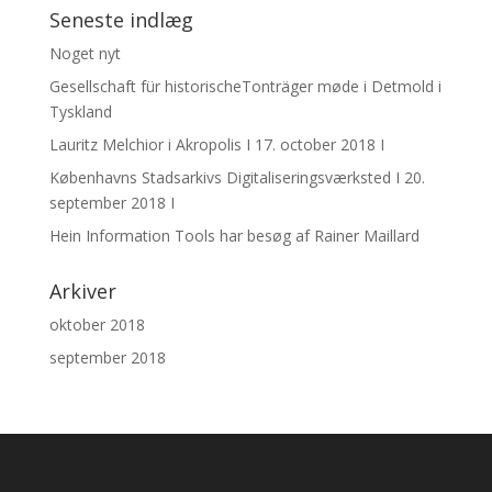
Seneste indlæg
Noget nyt
Gesellschaft für historischeTonträger møde i Detmold i
Tyskland
Lauritz Melchior i Akropolis I 17. october 2018 I
Københavns Stadsarkivs Digitaliseringsværksted I 20.
september 2018 I
Hein Information Tools har besøg af Rainer Maillard
Arkiver
oktober 2018
september 2018